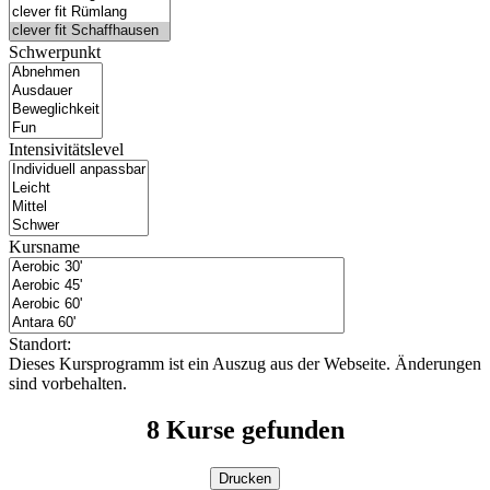
Schwerpunkt
Intensivitätslevel
Kursname
Standort:
Dieses Kursprogramm ist ein Auszug aus der Webseite. Änderungen
sind vorbehalten.
8
Kurse gefunden
Drucken