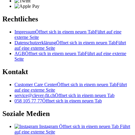
Rechtliches
Impressum
Öffnet sich in einem neuen Tab
Führt auf eine
externe Seite
Datenschutzerklärung
Öffnet sich in einem neuen Tab
Führt
auf eine externe Seite
AGB
Öffnet sich in einem neuen Tab
Führt auf eine externe
Seite
Kontakt
Customer Care Center
Öffnet sich in einem neuen Tab
Führt
auf eine externe Seite
service@clever-fit.ch
Öffnet sich in einem neuen Tab
058 105 77 77
Öffnet sich in einem neuen Tab
Soziale Medien
Instagram
Öffnet sich in einem neuen Tab
Führt
auf eine externe Seite