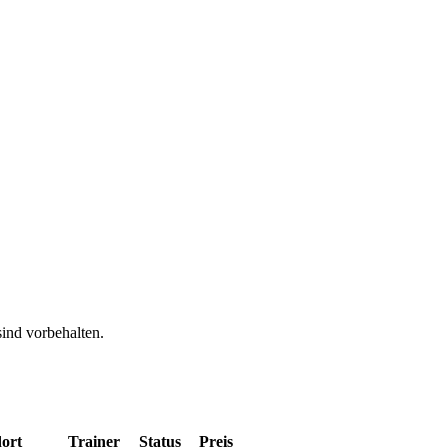
ind vorbehalten.
ort
Trainer
Status
Preis