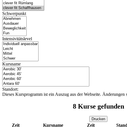
Schwerpunkt
Intensivitätslevel
Kursname
Standort:
Dieses Kursprogramm ist ein Auszug aus der Webseite. Änderungen s
8
Kurse gefunden
Drucken
Zeit
Kursname
Zeit
Stand