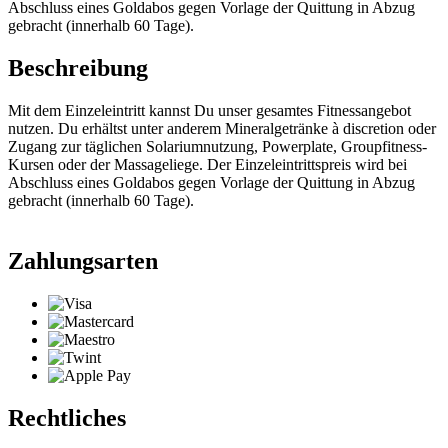
Abschluss eines Goldabos gegen Vorlage der Quittung in Abzug
gebracht (innerhalb 60 Tage).
Beschreibung
Mit dem Einzeleintritt kannst Du unser gesamtes Fitnessangebot
nutzen. Du erhältst unter anderem Mineralgetränke à discretion oder
Zugang zur täglichen Solariumnutzung, Powerplate, Groupfitness-
Kursen oder der Massageliege. Der Einzeleintrittspreis wird bei
Abschluss eines Goldabos gegen Vorlage der Quittung in Abzug
gebracht (innerhalb 60 Tage).
Zahlungsarten
Rechtliches