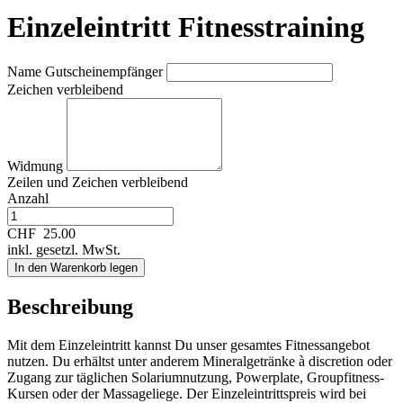
Einzeleintritt Fitnesstraining
Name Gutscheinempfänger
Zeichen verbleibend
Widmung
Zeilen und
Zeichen verbleibend
Anzahl
CHF
25.00
inkl. gesetzl. MwSt.
In den Warenkorb legen
Beschreibung
Mit dem Einzeleintritt kannst Du unser gesamtes Fitnessangebot
nutzen. Du erhältst unter anderem Mineralgetränke à discretion oder
Zugang zur täglichen Solariumnutzung, Powerplate, Groupfitness-
Kursen oder der Massageliege. Der Einzeleintrittspreis wird bei