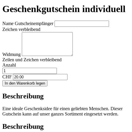
Geschenkgutschein individuell
Name Gutscheinempfänger
Zeichen verbleibend
Widmung
Zeilen und
Zeichen verbleibend
Anzahl
CHF
In den Warenkorb legen
Beschreibung
Eine ideale Geschenksidee für einen geliebten Menschen. Dieser
Gutschein kann auf unser ganzes Sortiment eingesetzt werden.
Beschreibung