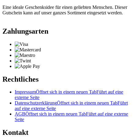
Eine ideale Geschenksidee für einen geliebten Menschen. Dieser
Gutschein kann auf unser ganzes Sortiment eingesetzt werden.
Zahlungsarten
Rechtliches
Impressum
Öffnet sich in einem neuen Tab
Führt auf eine
externe Seite
Datenschutzerklärung
Öffnet sich in einem neuen Tab
Führt
auf eine externe Seite
AGB
Öffnet sich in einem neuen Tab
Führt auf eine externe
Seite
Kontakt