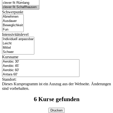
Schwerpunkt
Intensivitätslevel
Kursname
Standort:
Dieses Kursprogramm ist ein Auszug aus der Webseite. Änderungen
sind vorbehalten.
6
Kurse gefunden
Drucken