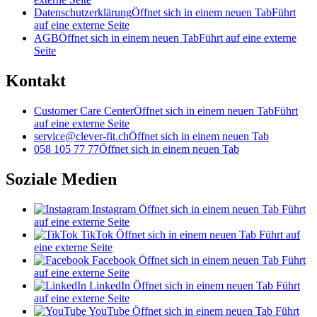
Datenschutzerklärung
Öffnet sich in einem neuen Tab
Führt
auf eine externe Seite
AGB
Öffnet sich in einem neuen Tab
Führt auf eine externe
Seite
Kontakt
Customer Care Center
Öffnet sich in einem neuen Tab
Führt
auf eine externe Seite
service@clever-fit.ch
Öffnet sich in einem neuen Tab
058 105 77 77
Öffnet sich in einem neuen Tab
Soziale Medien
Instagram
Öffnet sich in einem neuen Tab
Führt
auf eine externe Seite
TikTok
Öffnet sich in einem neuen Tab
Führt auf
eine externe Seite
Facebook
Öffnet sich in einem neuen Tab
Führt
auf eine externe Seite
LinkedIn
Öffnet sich in einem neuen Tab
Führt
auf eine externe Seite
YouTube
Öffnet sich in einem neuen Tab
Führt